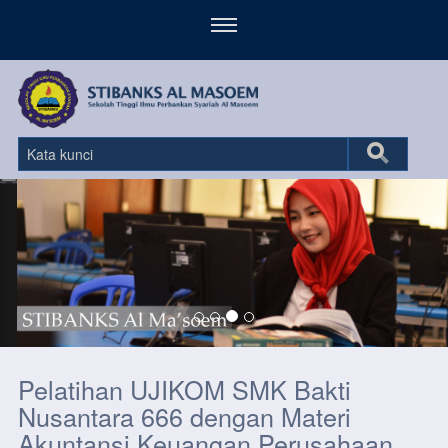
Pelatihan UJIKOM SMK Bakti
Nusantara 666 dengan Materi
Akuntansi Keuangan Perusahaan