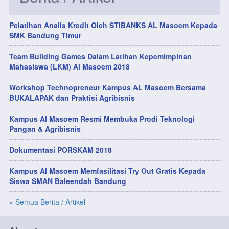
Pelatihan Analis Kredit Oleh STIBANKS AL Masoem Kepada
SMK Bandung Timur
Team Building Games Dalam Latihan Kepemimpinan
Mahasiswa (LKM) Al Masoem 2018
Workshop Technopreneur Kampus AL Masoem Bersama
BUKALAPAK dan Praktisi Agribisnis
Kampus Al Masoem Resmi Membuka Prodi Teknologi
Pangan & Agribisnis
Dokumentasi PORSKAM 2018
Kampus Al Masoem Memfasilitasi Try Out Gratis Kepada
Siswa SMAN Baleendah Bandung
» Semua Berita / Artikel