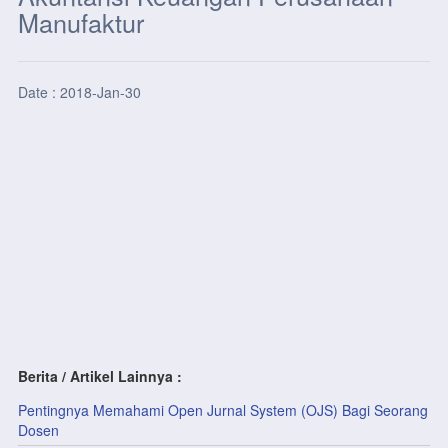
Manufaktur
Date : 2018-Jan-30
Berita / Artikel Lainnya :
Pentingnya Memahami Open Jurnal System (OJS) Bagi Seorang
Dosen