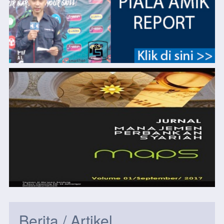
Berita / Artikel